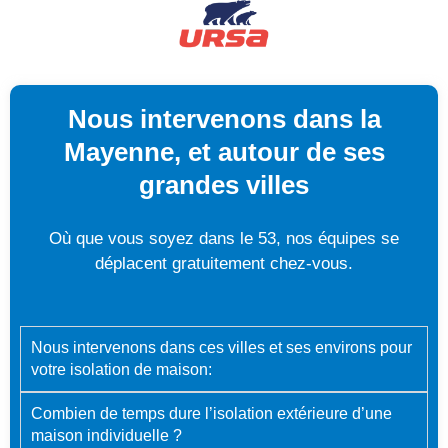
Nous intervenons dans la
Mayenne, et autour de ses
grandes villes
Où que vous soyez dans le 53, nos équipes se
déplacent gratuitement chez-vous.
Nous intervenons dans ces villes et ses environs pour
votre isolation de maison:
Combien de temps dure l’isolation extérieure d’une
maison individuelle ?