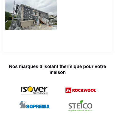
Nos marques d'isolant thermique pour votre
maison