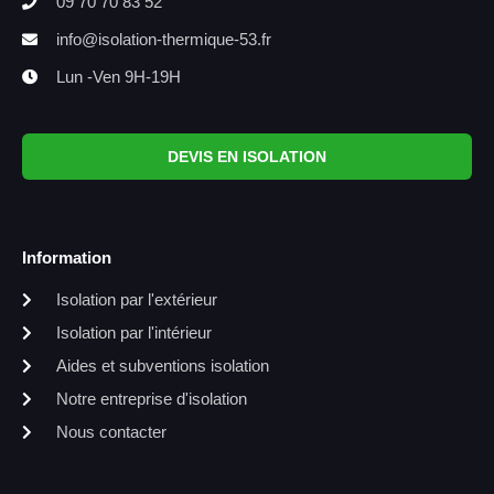
09 70 70 83 52
info@isolation-thermique-53.fr
Lun -Ven 9H-19H
DEVIS EN ISOLATION
Information
Isolation par l'extérieur
Isolation par l'intérieur
Aides et subventions isolation
Notre entreprise d'isolation
Nous contacter