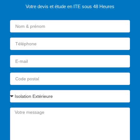
Votre devis et étude en ITE sous 48 Heures