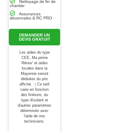
Nettoyage de fin de
chantier
Assurances
décennales & RC PRO
DEMANDER UN
DEVIS GRATUIT
Les aides du type
CEE, Ma prime
Rénov' et aides
locales dans la
Mayenne seront
déduites du prix
affiché. ｜Ce tarif
varie en fonction
des finitions, du
type d'isolant et
d'autres paramètres
déterminés avec
l'aide de nos
techniciens.