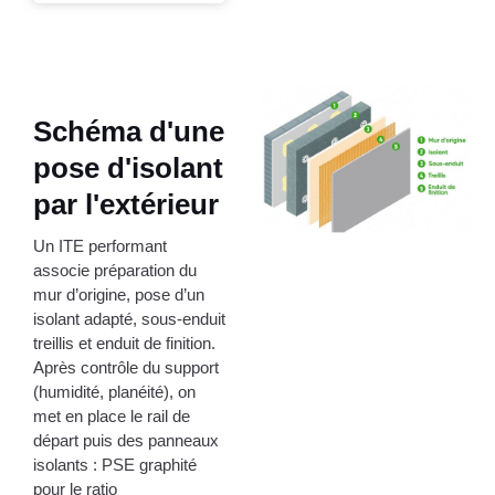
Schéma d'une
pose d'isolant
par l'extérieur
Un ITE performant
associe préparation du
mur d’origine, pose d’un
isolant adapté, sous-enduit
treillis et enduit de finition.
Après contrôle du support
(humidité, planéité), on
met en place le rail de
départ puis des panneaux
isolants : PSE graphité
pour le ratio