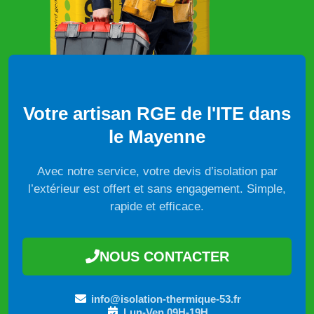
Votre artisan RGE de l'ITE dans
le Mayenne
Avec notre service, votre devis d’isolation par
l’extérieur est offert et sans engagement. Simple,
rapide et efficace.
NOUS CONTACTER
info@isolation-thermique-53.fr
Lun-Ven 09H-19H