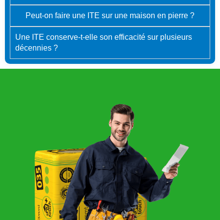
Peut-on faire une ITE sur une maison en pierre ?
Une ITE conserve-t-elle son efficacité sur plusieurs
décennies ?