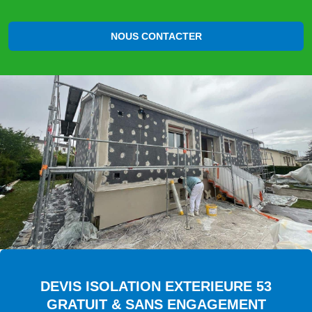
NOUS CONTACTER
DEVIS ISOLATION EXTERIEURE 53
GRATUIT & SANS ENGAGEMENT