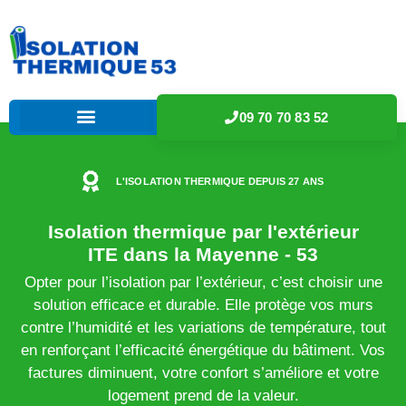
09 70 70 83 52
L'ISOLATION THERMIQUE DEPUIS 27 ANS
Isolation thermique par l'extérieur
ITE dans la Mayenne - 53
Opter pour l’isolation par l’extérieur, c’est choisir une
solution efficace et durable. Elle protège vos murs
contre l’humidité et les variations de température, tout
en renforçant l’efficacité énergétique du bâtiment. Vos
factures diminuent, votre confort s’améliore et votre
logement prend de la valeur.