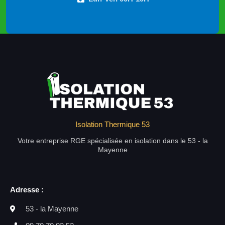
Isolation Thermique 53
Votre entreprise RGE spécialisée en isolation dans le 53 - la
Mayenne
Adresse :
53 - la Mayenne