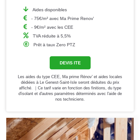
Aides disponibles
- 75€/m² avec Ma Prime Renov'
- 9€/m² avec les CEE
TVA réduite à 5,5%
Prêt à taux Zero PTZ
DEVIS ITE
Les aides du type CEE, Ma prime Rénov' et aides locales
dédiées à Le Genest-Saint-Isle seront déduites du prix
affiché. ｜Ce tarif varie en fonction des finitions, du type
d'isolant et d'autres paramètres déterminés avec l'aide de
nos techniciens.