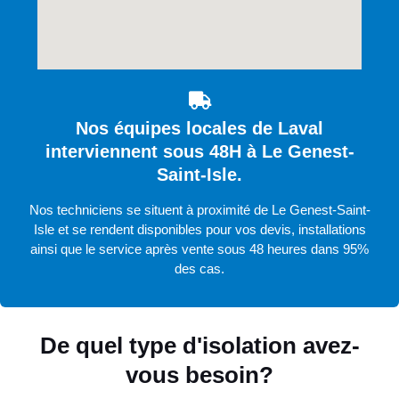
Nos équipes locales de Laval
interviennent sous 48H à Le Genest-
Saint-Isle.
Nos techniciens se situent à proximité de Le Genest-Saint-
Isle et se rendent disponibles pour vos devis, installations
ainsi que le service après vente sous 48 heures dans 95%
des cas.
De quel type d'isolation avez-
vous besoin?