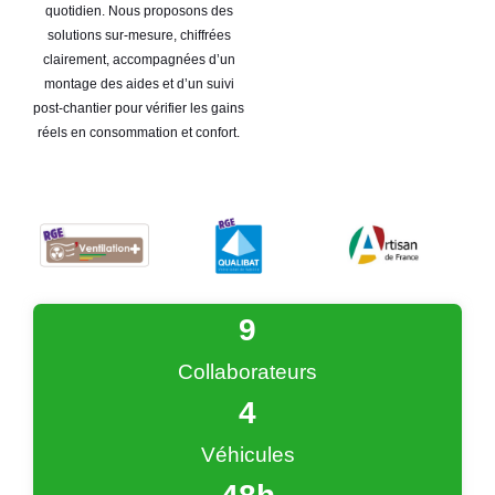
quotidien. Nous proposons des
solutions sur-mesure, chiffrées
clairement, accompagnées d’un
montage des aides et d’un suivi
post-chantier pour vérifier les gains
réels en consommation et confort.
9
Collaborateurs
4
Véhicules