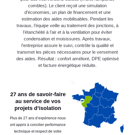
combles). Le client reçoit une simulation
d’économies, un plan de financement et une
estimation des aides mobilisables. Pendant les
travaux, l’équipe veille au traitement des jonctions, à
l’étanchéité à l’air et à la ventilation pour éviter
condensation et moisissures. Après travaux,
l’entreprise assure le suivi, contrôle la qualité et
transmet les pièces nécessaires pour le versement
des aides. Résultat : confort amélioré, DPE optimisé
et facture énergétique réduite.
27 ans de savoir-faire
au service de vos
projets d’isolation
Plus de 27 ans d’expérience nous
ont appris à concilier performance
technique et respect de votre