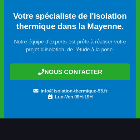
Votre spécialiste de l'isolation
thermique dans la Mayenne.
Notre équipe d’experts est prête à réaliser votre
projet d’isolation, de l’étude à la pose.
NOUS CONTACTER
info@isolation-thermique-53.fr
Lun-Ven 09H-19H