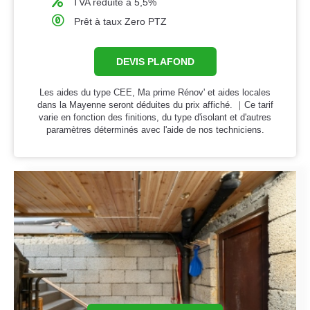
TVA réduite à 5,5%
Prêt à taux Zero PTZ
DEVIS PLAFOND
Les aides du type CEE, Ma prime Rénov' et aides locales
dans la Mayenne seront déduites du prix affiché. ｜Ce tarif
varie en fonction des finitions, du type d'isolant et d'autres
paramètres déterminés avec l'aide de nos techniciens.