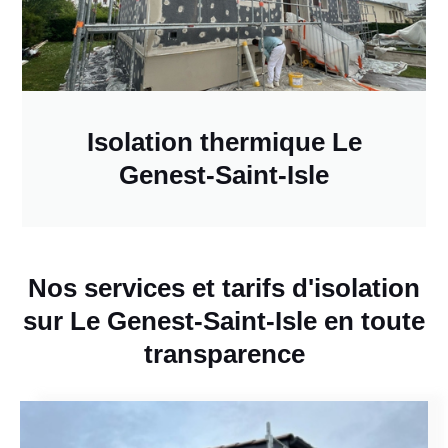
Isolation thermique Le
Genest-Saint-Isle
Nos services et tarifs d'isolation
sur Le Genest-Saint-Isle en toute
transparence