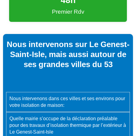
48
h
Premier Rdv
Nous intervenons sur Le Genest-
Saint-Isle, mais aussi autour de
ses grandes villes du 53
Nous intervenons dans ces villes et ses environs pour
votre isolation de maison:
Quelle mairie s’occupe de la déclaration préalable
pour des travaux d’isolation thermique par l’extérieur à
Le Genest-Saint-Isle