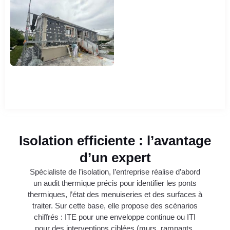
Isolation efficiente : l’avantage
d’un expert
Spécialiste de l’isolation, l’entreprise réalise d’abord
un audit thermique précis pour identifier les ponts
thermiques, l’état des menuiseries et des surfaces à
traiter. Sur cette base, elle propose des scénarios
chiffrés : ITE pour une enveloppe continue ou ITI
pour des interventions ciblées (murs, rampants,