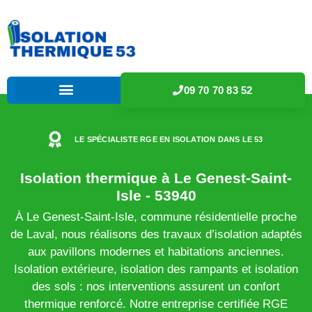
09 70 70 83 52
LE SPÉCIALISTE RGE EN ISOLATION DANS LE 53
Isolation thermique à Le Genest-Saint-
Isle - 53940
À Le Genest-Saint-Isle, commune résidentielle proche
de Laval, nous réalisons des travaux d’isolation adaptés
aux pavillons modernes et habitations anciennes.
Isolation extérieure, isolation des rampants et isolation
des sols : nos interventions assurent un confort
thermique renforcé. Notre entreprise certifiée RGE