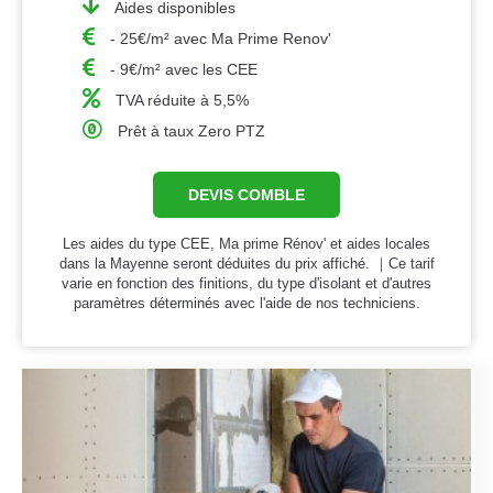
Aides disponibles
- 25€/m² avec Ma Prime Renov'
- 9€/m² avec les CEE
TVA réduite à 5,5%
Prêt à taux Zero PTZ
DEVIS COMBLE
Les aides du type CEE, Ma prime Rénov' et aides locales
dans la Mayenne seront déduites du prix affiché. ｜Ce tarif
varie en fonction des finitions, du type d'isolant et d'autres
paramètres déterminés avec l'aide de nos techniciens.