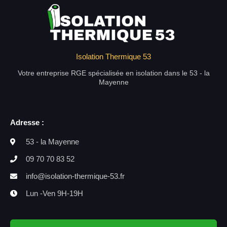
Isolation Thermique 53
Votre entreprise RGE spécialisée en isolation dans le 53 - la
Mayenne
Adresse :
53 - la Mayenne
09 70 70 83 52
info@isolation-thermique-53.fr
Lun -Ven 9H-19H