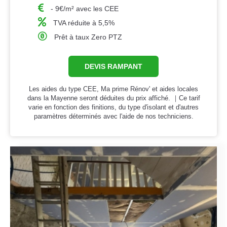
- 9€/m² avec les CEE
TVA réduite à 5,5%
Prêt à taux Zero PTZ
DEVIS RAMPANT
Les aides du type CEE, Ma prime Rénov' et aides locales
dans la Mayenne seront déduites du prix affiché. ｜Ce tarif
varie en fonction des finitions, du type d'isolant et d'autres
paramètres déterminés avec l'aide de nos techniciens.