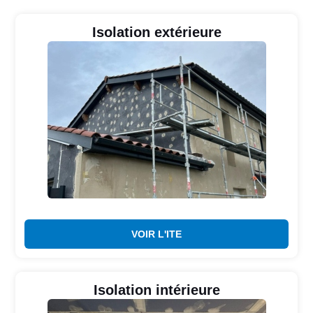
Isolation extérieure
VOIR L'ITE
Isolation intérieure