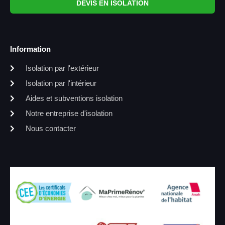
DEVIS EN ISOLATION
Information
Isolation par l'extérieur
Isolation par l'intérieur
Aides et subventions isolation
Notre entreprise d'isolation
Nous contacter