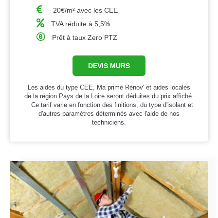
- 20€/m² avec les CEE
TVA réduite à 5,5%
Prêt à taux Zero PTZ
DEVIS MURS
Les aides du type CEE, Ma prime Rénov' et aides locales
de la région Pays de la Loire seront déduites du prix affiché.
｜Ce tarif varie en fonction des finitions, du type d'isolant et
d'autres paramètres déterminés avec l'aide de nos
techniciens.