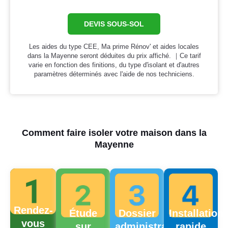
DEVIS SOUS-SOL
Les aides du type CEE, Ma prime Rénov' et aides locales
dans la Mayenne seront déduites du prix affiché. ｜Ce tarif
varie en fonction des finitions, du type d'isolant et d'autres
paramètres déterminés avec l'aide de nos techniciens.
Comment faire isoler votre maison dans la
Mayenne
Rendez-
Étude
Dossier
Installation
vous
sur
administratif
rapide